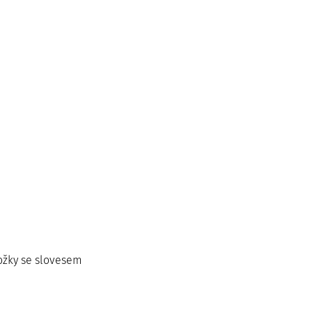
ložky se slovesem 