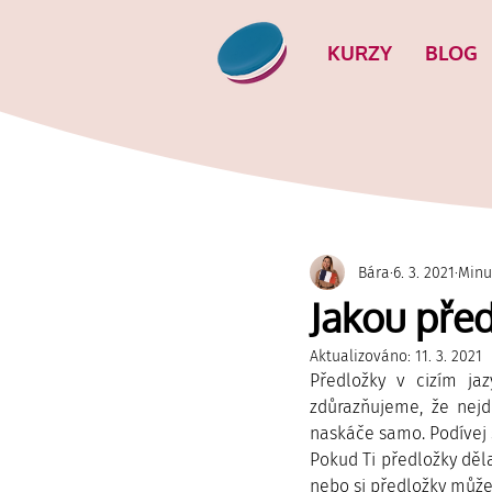
KURZY
BLOG
Bára
6. 3. 2021
Minut
Jakou pře
Aktualizováno:
11. 3. 2021
Předložky v cizím jaz
zdůrazňujeme, že nejdů
naskáče samo. Podívej s
Pokud Ti předložky děla
nebo si předložky můžeš