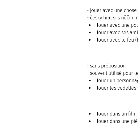
- jouer avec une chose
- česky hrát si s něčí
Jouer avec une po
Jouer avec ses ami
Jouer avec le feu (
- sans préposition
- souvent utilisé pour l
Jouer un personna
Jouer les vedettes 
Jouer dans un film
Jouer dans une piè