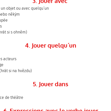
3. Jouer avec 
, un objet ou avec quelqu´un
m nebo někým
upée
s
hrát si s ohněm)
4. Jouer quelqu´un
es acteurs
ge
(hrát si na hvězdu)
5. Jouer dans
ce de théâtre
6. Expressions avec le verbe jouer