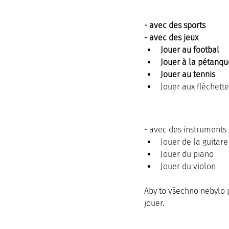
- avec des sports
- avec des jeux
Jouer au footbal
Jouer à la pétanqu
Jouer au tennis
Jouer aux fléchette
- avec des instruments
Jouer de la guitare
Jouer du piano
Jouer du violon
Aby to všechno nebylo p
jouer.