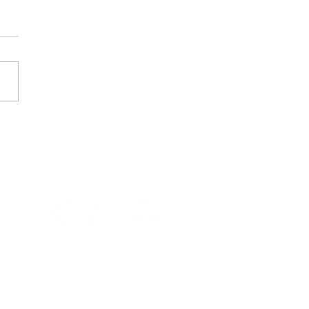
Sleduj nás