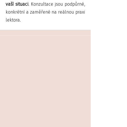
vaší situaci
. Konzultace jsou podpůrné,
konkrétní a zaměřené na reálnou praxi
lektora.