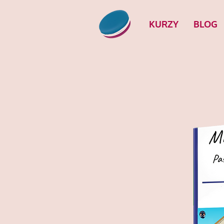
KURZY
BLOG