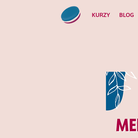
KURZY
BLOG