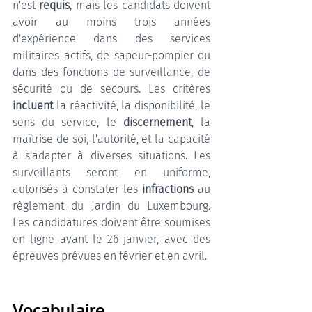
n'est 
requis
, mais les candidats doivent 
avoir au moins trois années 
d'expérience dans des services 
militaires actifs, de sapeur-pompier ou 
dans des fonctions de surveillance, de 
sécurité ou de secours. Les critères 
incluent 
la réactivité, la disponibilité, le 
sens du service, le 
discernement
, la 
maîtrise de soi, l'autorité, et la capacité 
à s'adapter à diverses situations. Les 
surveillants seront en uniforme, 
autorisés à constater les 
infractions 
au 
règlement du Jardin du Luxembourg. 
Les candidatures doivent être soumises 
en ligne avant le 26 janvier, avec des 
épreuves prévues en février et en avril. 
Vocabulaire