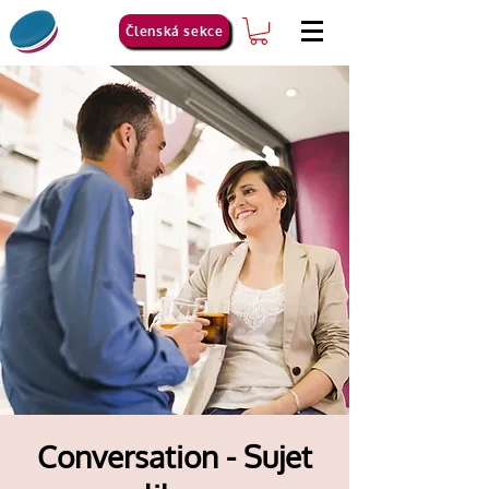
Členská sekce
Conversation - Sujet