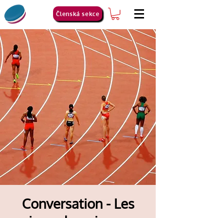
Členská sekce
Conversation - Les