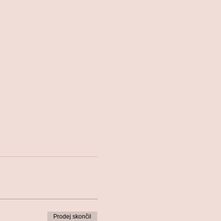
Prodej skončil