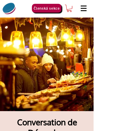
Členská sekce
Conversation de