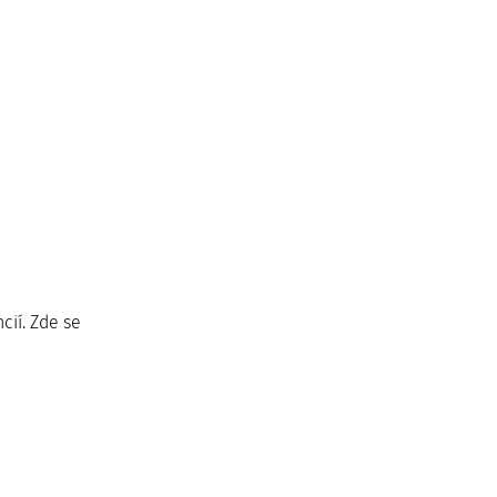
cií. Zde se 