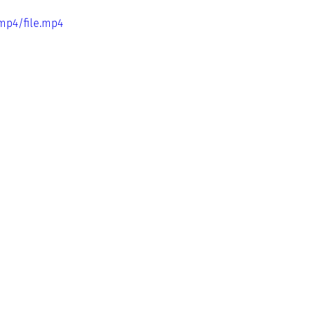
mp4/file.mp4