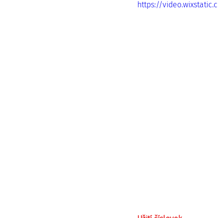
https://video.wixstat