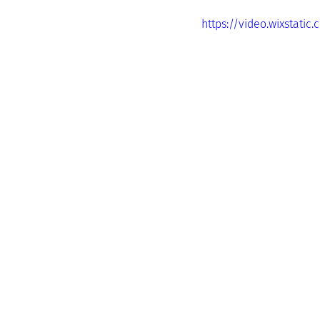
https://video.wixstat