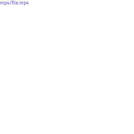
/mp4/file.mp4