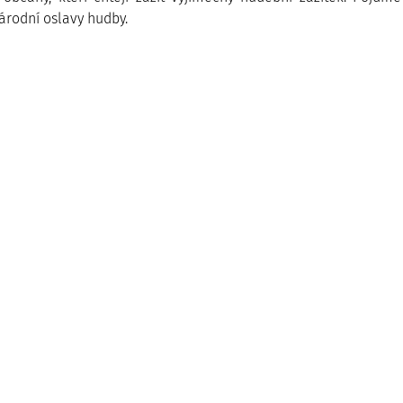
národní oslavy hudby.