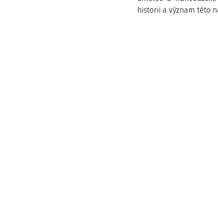
historii a význam této 