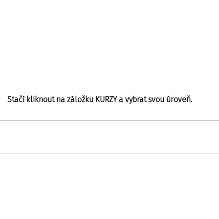
Stačí kliknout na záložku KURZY a vybrat svou úroveň.